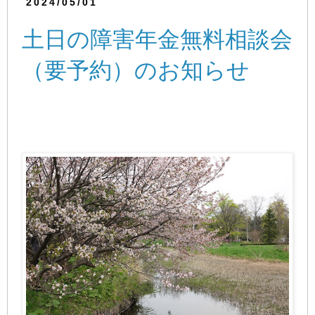
2024/05/01
土日の障害年金無料相談会
（要予約）のお知らせ