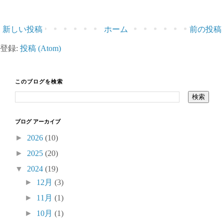
新しい投稿
ホーム
前の投稿
登録:
投稿 (Atom)
このブログを検索
ブログ アーカイブ
►
2026
(10)
►
2025
(20)
▼
2024
(19)
►
12月
(3)
►
11月
(1)
►
10月
(1)