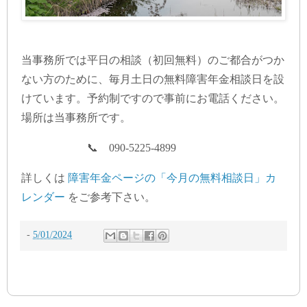
当事務所では平日の相談（初回無料）のご都合がつか
ない方のために、毎月土日の無料障害年金相談日を設
けています。予約制ですので事前にお電話ください。
場所は当事務所です。
📞 090-5225-4899
詳しくは
障害年金ページの「今月の無料相談日」カ
レンダー
をご参考下さい。
-
5/01/2024