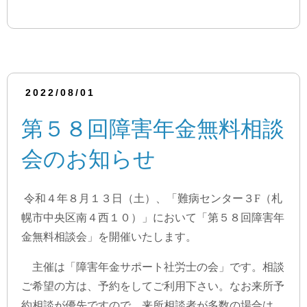
2022/08/01
第５８回障害年金無料相談
会のお知らせ
令和４年８月１３日（土）、「難病センター３F（札
幌市中央区南４西１０）」において「第５８回障害年
金無料相談会」を開催いたします。
主催は「障害年金サポート社労士の会」です。相談
ご希望の方は、予約をしてご利用下さい。なお来所予
約相談が優先ですので、来所相談者が多数の場合は、