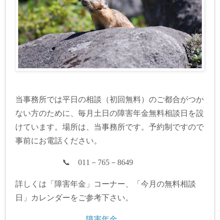
当事務所では平日の相談（初回無料）のご都合がつか
ない方のために、毎月土日の障害年金無料相談日を設
けています。場所は、当事務所です。予約制ですので
事前にお電話ください。
📞 011－765－8649
詳しくは「障害年金」コーナー、「今月の無料相談
日」カレンダーをご参考下さい。
障害年金