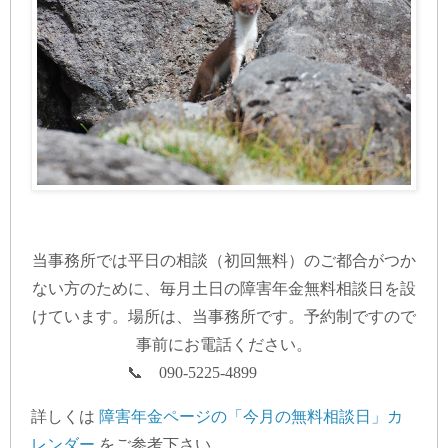
当事務所では平日の相談（初回無料）のご都合がつか
ない方のために、毎月土日の障害年金無料相談日を設
けています。場所は、当事務所です。予約制ですので
事前にお電話ください。
📞 090-5225-4899
詳しくは
障害年金ページの「今月の無料相談日」カ
レンダー
をご参考下さい。