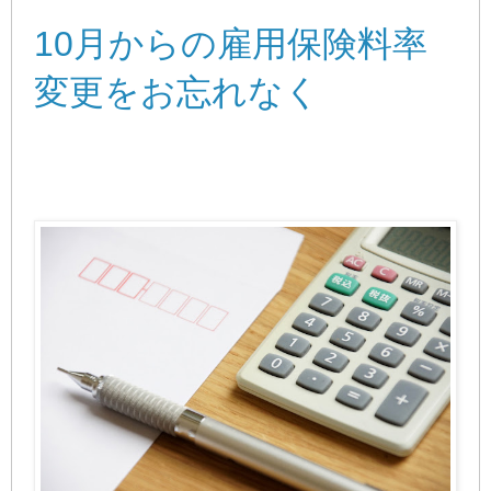
10月からの雇用保険料率
変更をお忘れなく