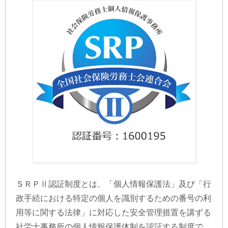
ＳＲＰⅡ認証制度とは、「個人情報保護法」及び「行
政手続における特定の個人を識別するための番号の利
用等に関する法律」に対応した安全管理措置を講ずる
社労士事務所の個人情報保護体制を認証する制度で