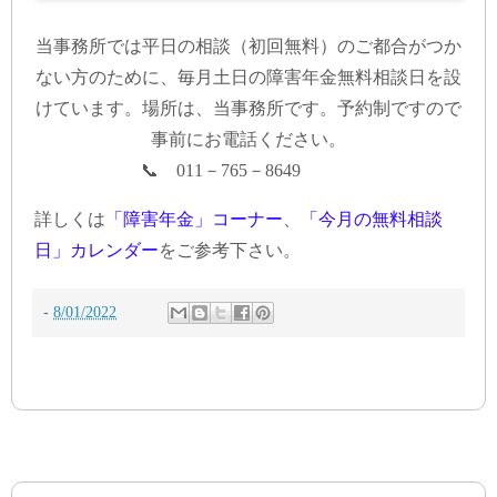
当事務所では平日の相談（初回無料）のご都合がつか
ない方のために、毎月土日の障害年金無料相談日を設
けています。場所は、当事務所です。予約制ですので
事前にお電話ください。
📞 011－765－8649
詳しくは
「障害年金」コーナー
、
「今月の無料相談
日」カレンダー
をご参考下さい。
-
8/01/2022