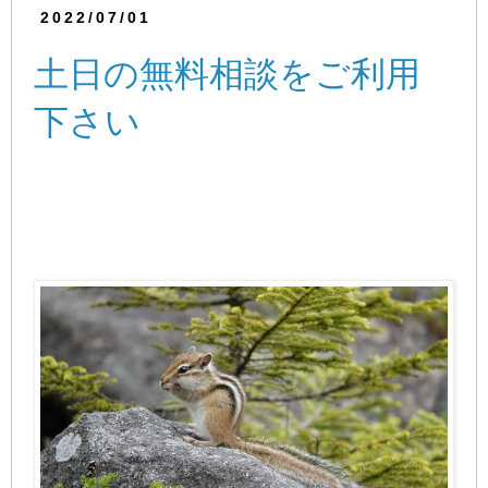
2022/07/01
土日の無料相談をご利用
下さい