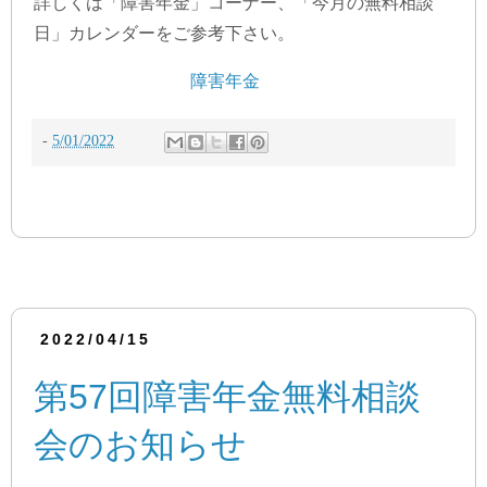
詳しくは「障害年金」コーナー、「今月の無料相談
日」カレンダーをご参考下さい。
障害年金
-
5/01/2022
2022/04/15
第57回障害年金無料相談
会のお知らせ