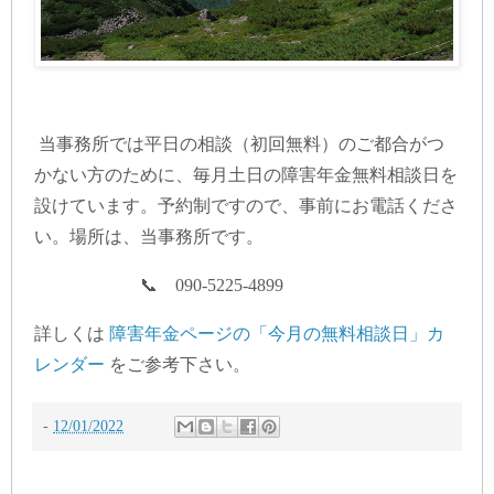
当事務所では平日の相談（初回無料）のご都合がつ
かない方のために、毎月土日の障害年金無料相談日を
設けています。予約制ですので、事前にお電話くださ
い。場所は、当事務所です。
📞 090-5225-4899
詳しくは
障害年金ページの「今月の無料相談日」カ
レンダー
をご参考下さい。
-
12/01/2022