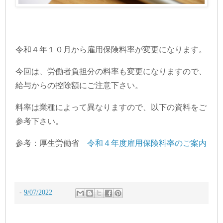
令和４年１０月から雇用保険料率が変更になります。
今回は、労働者負担分の料率も変更になりますので、
給与からの控除額にご注意下さい。
料率は業種によって異なりますので、以下の資料をご
参考下さい。
参考：厚生労働省
令和４年度雇用保険料率のご案内
-
9/07/2022