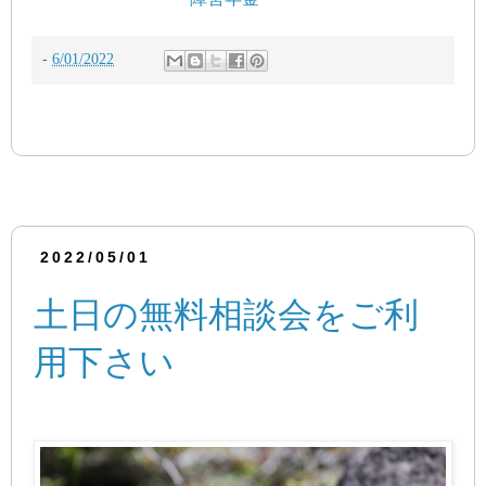
-
6/01/2022
2022/05/01
土日の無料相談会をご利
用下さい