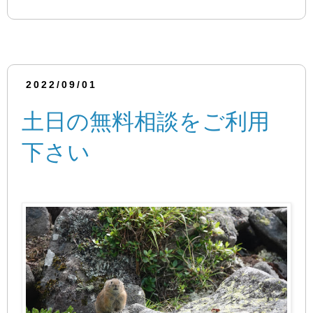
2022/09/01
土日の無料相談をご利用
下さい