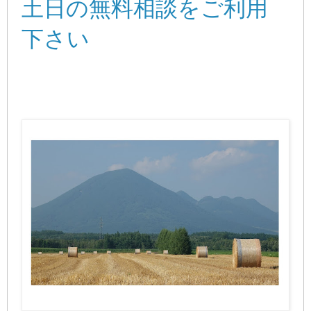
土日の無料相談をご利用
下さい