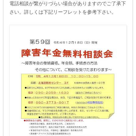
電話相談が繋がりづらい場合がありますのでご了承下
さい。詳しくは下記リーフレットを参考下さい。