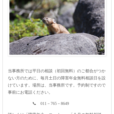
当事務所では平日の相談（初回無料）のご都合がつか
ない方のために、毎月土日の障害年金無料相談日を設
けています。場所は、当事務所です。予約制ですので
事前にお電話ください。
📞 011－765－8649