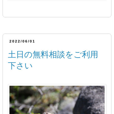
2022/06/01
土日の無料相談をご利用
下さい