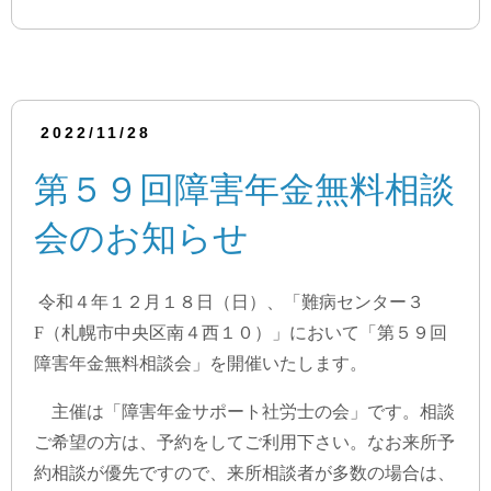
2022/11/28
第５９回障害年金無料相談
会のお知らせ
令和４年１２月１８日（日）、「難病センター３
F（札幌市中央区南４西１０）」において「第５９回
障害年金無料相談会」を開催いたします。
主催は「障害年金サポート社労士の会」です。相談
ご希望の方は、予約をしてご利用下さい。なお来所予
約相談が優先ですので、来所相談者が多数の場合は、