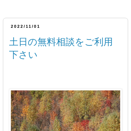
2022/11/01
土日の無料相談をご利用
下さい