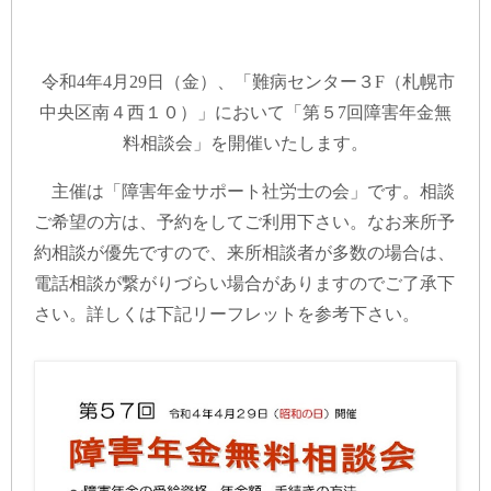
令和4年4月29日（金）、「難病センター３F（札幌市
中央区南４西１０）」において「第５7回障害年金無
料相談会」を開催いたします。
主催は「障害年金サポート社労士の会」です。相談
ご希望の方は、予約をしてご利用下さい。なお来所予
約相談が優先ですので、来所相談者が多数の場合は、
電話相談が繋がりづらい場合がありますのでご了承下
さい。詳しくは下記リーフレットを参考下さい。