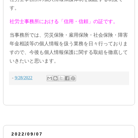
す。
社労士事務所における「信用・信頼」の証です。
当事務所では、労災保険・雇用保険・社会保険・障害
年金相談等の個人情報を扱う業務を日々行っておりま
すので、今後も個人情報保護に関する取組を徹底して
いきたいと思います。
-
9/28/2022
2022/09/07