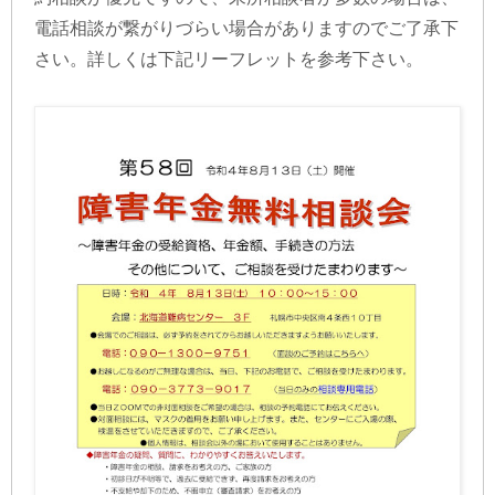
電話相談が繋がりづらい場合がありますのでご了承下
さい。詳しくは下記リーフレットを参考下さい。