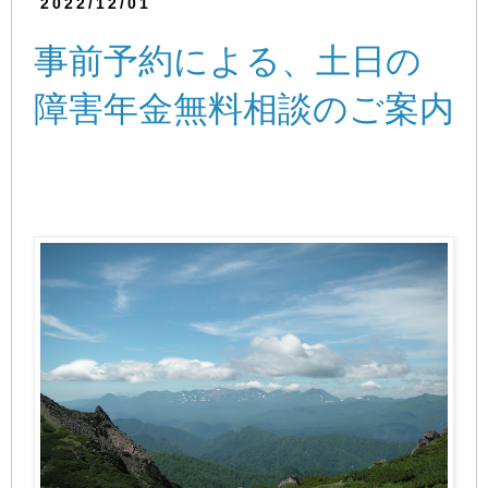
2022/12/01
事前予約による、土日の
障害年金無料相談のご案内