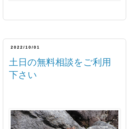
2022/10/01
土日の無料相談をご利用
下さい