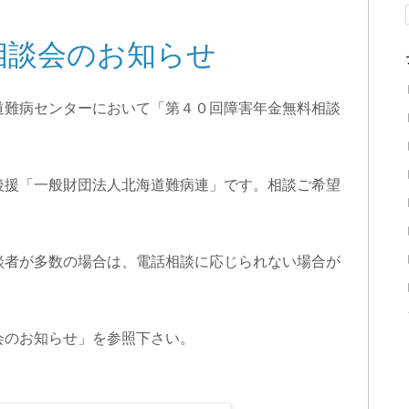
相談会のお知らせ
道難病センターにおいて「第４０回障害年金無料相談
後援「一般財団法人北海道難病連」です。相談ご希望
談者が多数の場合は、電話相談に応じられない場合が
会のお知らせ」を参照下さい。