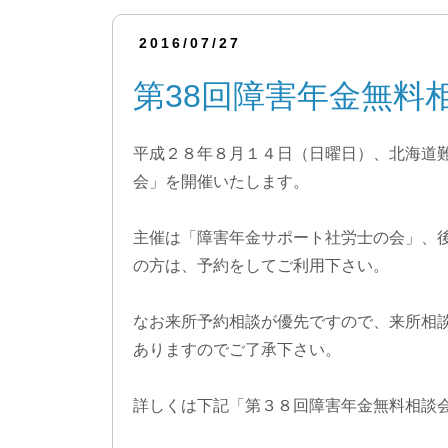
2016/07/27
第38回障害年金無料
平成２８年８月１４日（日曜日）、北海道
会」を開催いたします。
主催は「障害年金サポート社労士の会」、
の方は、予約をしてご利用下さい。
なお来所予約相談が優先ですので、来所相
ありますのでご了承下さい。
詳しくは下記「第３８回障害年金無料相談