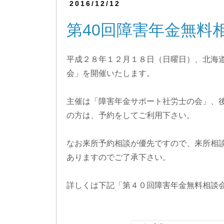
2016/12/12
第40回障害年金無料
平成２８年１２月１８日（日曜日）、北海
会」を開催いたします。
主催は「障害年金サポート社労士の会」、
の方は、予約をしてご利用下さい。
なお来所予約相談が優先ですので、来所相
ありますのでご了承下さい。
詳しくは下記「第４０回障害年金無料相談