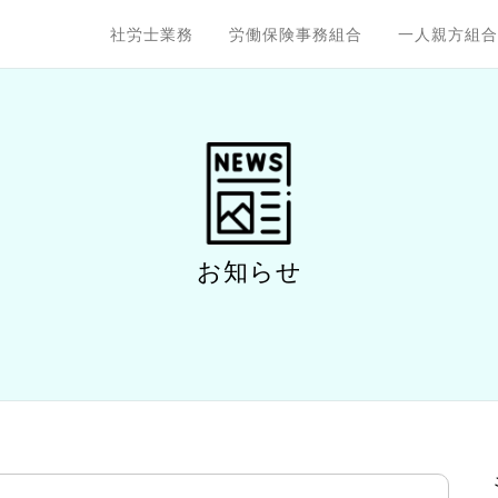
社労士業務
労働保険事務組合
一人親方組合
お知らせ