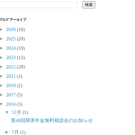
ブログ アーカイブ
►
2026
(10)
►
2025
(20)
►
2024
(19)
►
2023
(12)
►
2022
(28)
►
2021
(2)
►
2018
(2)
►
2017
(5)
▼
2016
(3)
▼
12月
(1)
第40回障害年金無料相談会のお知らせ
►
7月
(1)