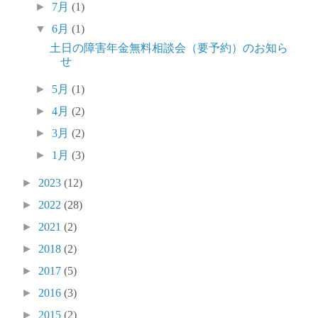
►
7月
(1)
▼
6月
(1)
土日の障害年金無料相談会（要予約）のお知ら
せ
►
5月
(1)
►
4月
(2)
►
3月
(2)
►
1月
(3)
►
2023
(12)
►
2022
(28)
►
2021
(2)
►
2018
(2)
►
2017
(5)
►
2016
(3)
►
2015
(2)