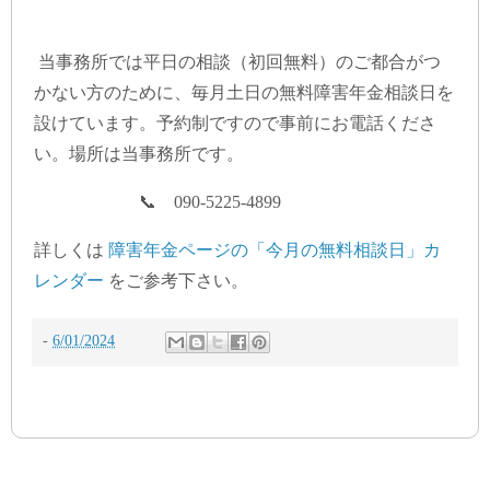
当事務所では平日の相談（初回無料）のご都合がつ
かない方のために、毎月土日の無料障害年金相談日を
設けています。予約制ですので事前にお電話くださ
い。場所は当事務所です。
📞 090-5225-4899
詳しくは
障害年金ページの「今月の無料相談日」カ
レンダー
をご参考下さい。
-
6/01/2024