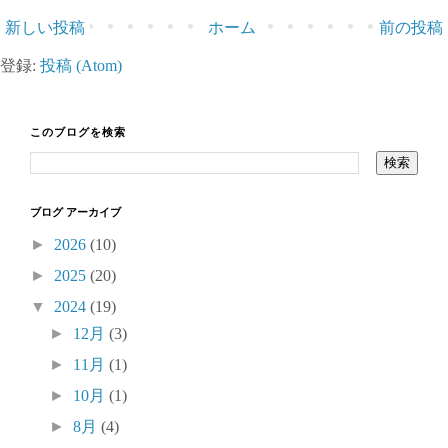
新しい投稿
ホーム
前の投稿
登録:
投稿 (Atom)
このブログを検索
ブログ アーカイブ
►
2026
(10)
►
2025
(20)
▼
2024
(19)
►
12月
(3)
►
11月
(1)
►
10月
(1)
►
8月
(4)