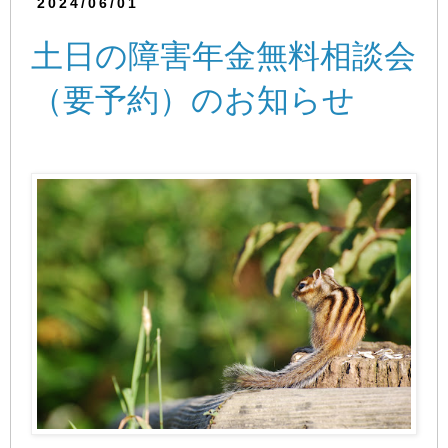
2024/06/01
土日の障害年金無料相談会
（要予約）のお知らせ