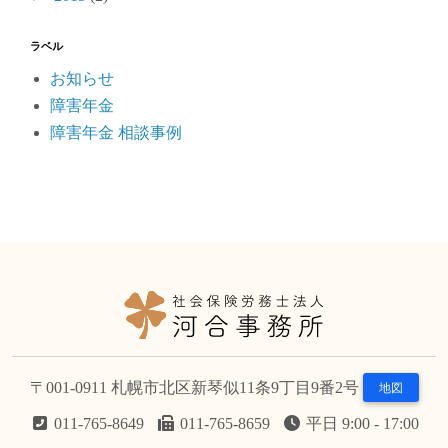
ラベル
お知らせ
障害年金
障害年金 相談事例
〒001-0911 札幌市北区新琴似11条9丁目9番2号
地図
011-765-8649
011-765-8659
平日 9:00 - 17:00