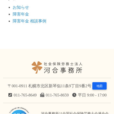
お知らせ
障害年金
障害年金 相談事例
〒001-0911 札幌市北区新琴似11条9丁目9番2号
地図
011-765-8649
011-765-8659
平日 9:00 - 17:00
河合事務所は全国社会保険労務士会連合会