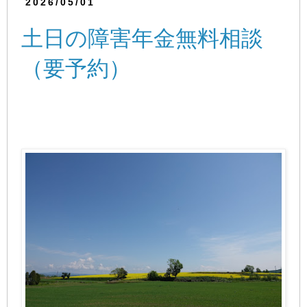
2026/05/01
土日の障害年金無料相談
（要予約）