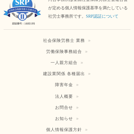
が定める個人情報保護基準を満たしている
社労士事務所です。
SRP認証について
社会保険労務士 業務
労働保険事務組合
一人親方組合
建設業関係 各種届出
障害年金
法人概要
お問合せ
お知らせ
個人情報保護方針