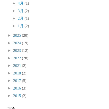
►
4月
(1)
►
3月
(2)
►
2月
(1)
►
1月
(2)
►
2025
(20)
►
2024
(19)
►
2023
(12)
►
2022
(28)
►
2021
(2)
►
2018
(2)
►
2017
(5)
►
2016
(3)
►
2015
(2)
ラベル