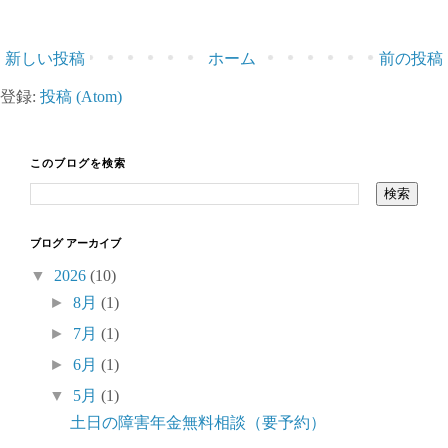
新しい投稿
ホーム
前の投稿
登録:
投稿 (Atom)
このブログを検索
ブログ アーカイブ
▼
2026
(10)
►
8月
(1)
►
7月
(1)
►
6月
(1)
▼
5月
(1)
土日の障害年金無料相談（要予約）