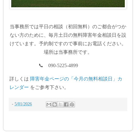
当事務所では平日の相談（初回無料）のご都合がつか
ない方のために、毎月土日の無料障害年金相談日を設
けています。予約制ですので事前にお電話ください。
場所は当事務所です。
📞 090-5225-4899
詳しくは
障害年金ページの「今月の無料相談日」カ
レンダー
をご参考下さい。
-
5/01/2026