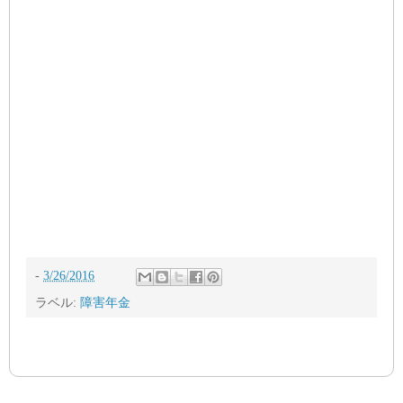
-
3/26/2016
ラベル:
障害年金