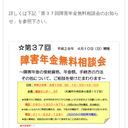
詳しくは下記「第３７回障害年金無料相談会のお知ら
せ」を参照下さい。