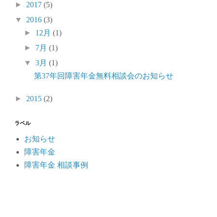
►
2017
(5)
▼
2016
(3)
►
12月
(1)
►
7月
(1)
▼
3月
(1)
第37年回障害年金無料相談会のお知らせ
►
2015
(2)
ラベル
お知らせ
障害年金
障害年金 相談事例