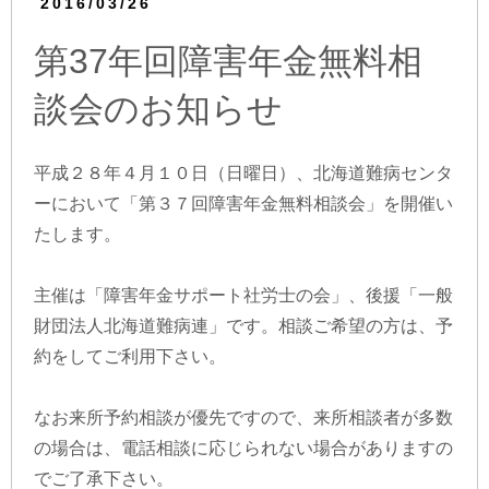
2016/03/26
第37年回障害年金無料相
談会のお知らせ
平成２８年４月１０日（日曜日）、北海道難病センタ
ーにおいて「第３７回障害年金無料相談会」を開催い
たします。
主催は「障害年金サポート社労士の会」、後援「一般
財団法人北海道難病連」です。相談ご希望の方は、予
約をしてご利用下さい。
なお来所予約相談が優先ですので、来所相談者が多数
の場合は、電話相談に応じられない場合がありますの
でご了承下さい。