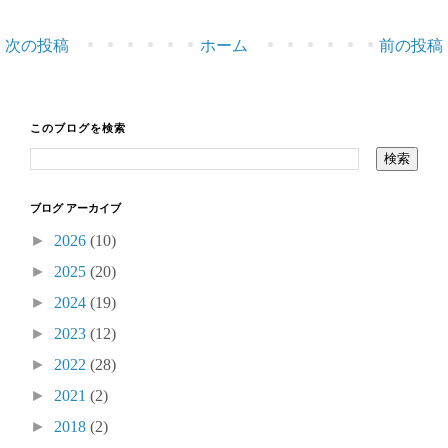
次の投稿
ホーム
前の投稿
このブログを検索
ブログ アーカイブ
►
2026
(10)
►
2025
(20)
►
2024
(19)
►
2023
(12)
►
2022
(28)
►
2021
(2)
►
2018
(2)