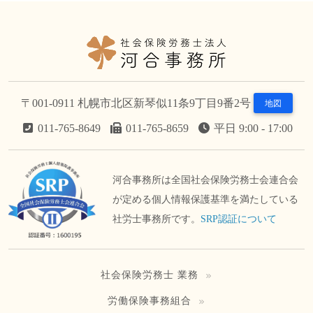
〒001-0911 札幌市北区新琴似11条9丁目9番2号
地図
011-765-8649
011-765-8659
平日 9:00 - 17:00
河合事務所は全国社会保険労務士会連合会
が定める個人情報保護基準を満たしている
社労士事務所です。
SRP認証について
社会保険労務士 業務
労働保険事務組合