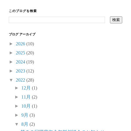
このブログを検索
ブログ アーカイブ
►
2026
(10)
►
2025
(20)
►
2024
(19)
►
2023
(12)
▼
2022
(28)
►
12月
(1)
►
11月
(2)
►
10月
(1)
►
9月
(3)
▼
8月
(2)