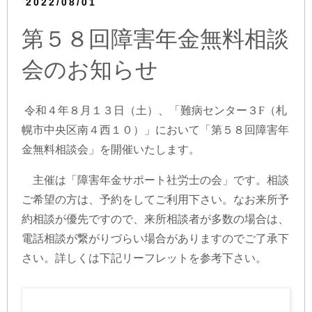
2022/08/01
第５８回障害年金無料相談
会のお知らせ
令和４年８月１３日（土）、「難病センター３F（札
幌市中央区南４西１０）」において「第５８回障害年
金無料相談会」を開催いたします。
主催は「障害年金サポート社労士の会」です。相談
ご希望の方は、予約をしてご利用下さい。なお来所予
約相談が優先ですので、来所相談者が多数の場合は、
電話相談が繋がりづらい場合がありますのでご了承下
さい。詳しくは下記リーフレットを参考下さい。