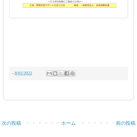
-
8/01/2022
次の投稿
ホーム
前の投稿