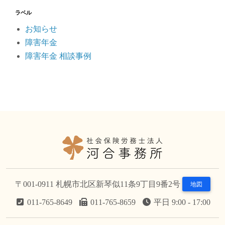
ラベル
お知らせ
障害年金
障害年金 相談事例
〒001-0911 札幌市北区新琴似11条9丁目9番2号
地図
011-765-8649
011-765-8659
平日 9:00 - 17:00