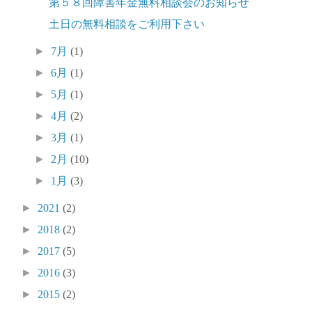
第５８回障害年金無料相談会のお知らせ
土日の無料相談をご利用下さい
►
7月
(1)
►
6月
(1)
►
5月
(1)
►
4月
(2)
►
3月
(1)
►
2月
(10)
►
1月
(3)
►
2021
(2)
►
2018
(2)
►
2017
(5)
►
2016
(3)
►
2015
(2)