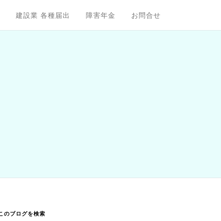
建設業 各種届出
障害年金
お問合せ
このブログを検索