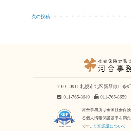
次の投稿
〒001-0911 札幌市北区新琴似11条
011-765-8649
011-765-8659
河合事務所は全国社会保
る個人情報保護基準を満
です。
SRP認証について