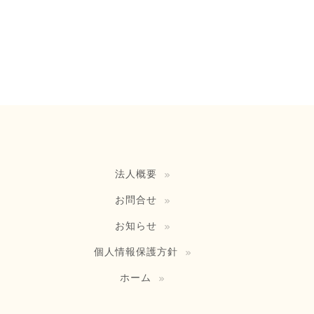
法人概要
お問合せ
お知らせ
個人情報保護方針
ホーム