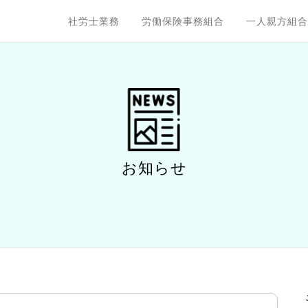
社労士業務
労働保険事務組合
一人親方組合
お知らせ