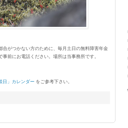
都合がつかない方のために、毎月土日の無料障害年金
で事前にお電話ください。場所は当事務所です。
談日」カレンダー
をご参考下さい。