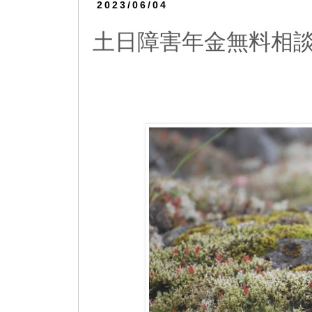
2023/06/04
土日障害年金無料相