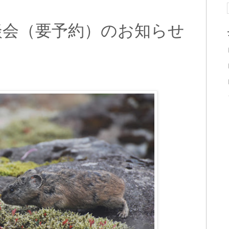
談会（要予約）のお知らせ