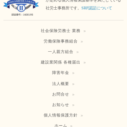
が定める個人情報保護基準を満たしている
社労士事務所です。
SRP認証について
社会保険労務士 業務
労働保険事務組合
一人親方組合
建設業関係 各種届出
障害年金
法人概要
お問合せ
お知らせ
個人情報保護方針
ホーム