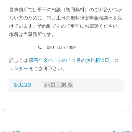
当事務所では平日の相談（初回無料）のご都合がつか
ない方のために、毎月土日の無料障害年金相談日を設
けています。予約制ですので事前にお電話ください。
場所は当事務所です。
📞 090-5225-4899
詳しくは
障害年金ページの「今月の無料相談日」カ
レンダー
をご参考下さい。
-
8/01/2023