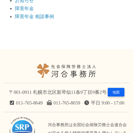
お知らせ
障害年金
障害年金 相談事例
〒001-0911 札幌市北区新琴似11条9丁目9番2号
地図
011-765-8649
011-765-8659
平日 9:00 - 17:00
河合事務所は全国社会保険労務士会連合会