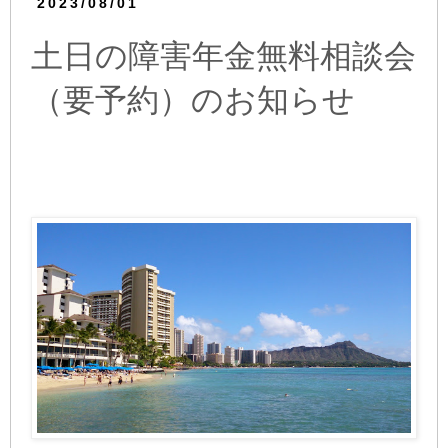
2023/08/01
土日の障害年金無料相談会
（要予約）のお知らせ