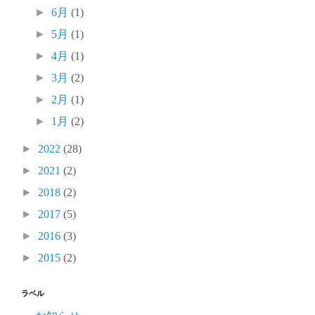
►
6月
(1)
►
5月
(1)
►
4月
(1)
►
3月
(2)
►
2月
(1)
►
1月
(2)
►
2022
(28)
►
2021
(2)
►
2018
(2)
►
2017
(5)
►
2016
(3)
►
2015
(2)
ラベル