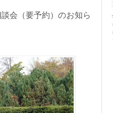
相談会（要予約）のお知ら