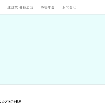
建設業 各種届出
障害年金
お問合せ
このブログを検索