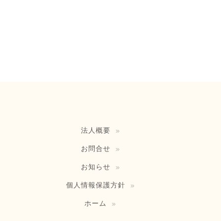
法人概要
お問合せ
お知らせ
個人情報保護方針
ホーム