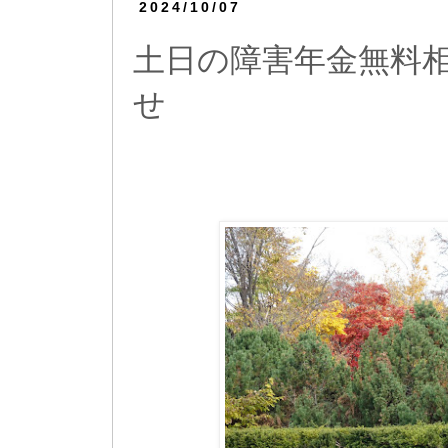
2024/10/07
土日の障害年金無料
せ