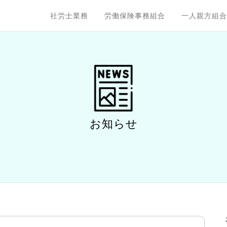
社労士業務
労働保険事務組合
一人親方組合
お知らせ