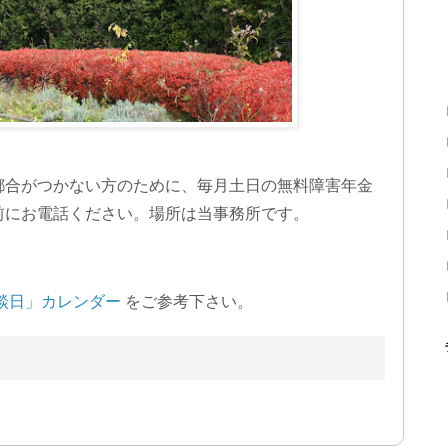
都合がつかない方のために、毎月土日の無料障害年金
前にお電話ください。場所は当事務所です。
談日」カレンダー
をご参考下さい。