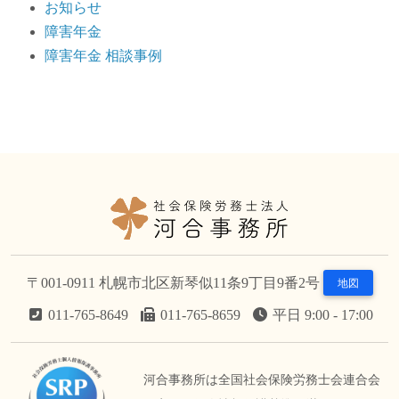
お知らせ
障害年金
障害年金 相談事例
〒001-0911 札幌市北区新琴似11条9丁目9番2号
地図
011-765-8649
011-765-8659
平日 9:00 - 17:00
河合事務所は全国社会保険労務士会連合会