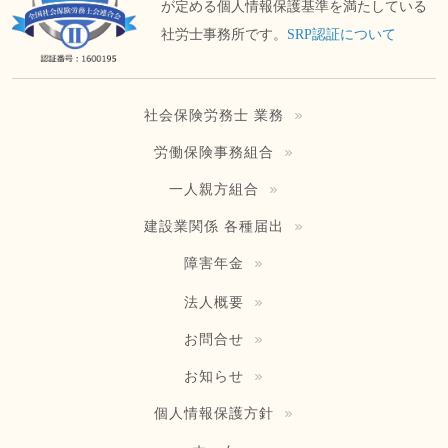
が定める個人情報保護基準を満たしている
社労士事務所です。
SRP認証について
社会保険労務士 業務
労働保険事務組合
一人親方組合
建設業関係 各種届出
障害年金
法人概要
お問合せ
お知らせ
個人情報保護方針