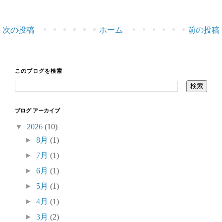
次の投稿
ホーム
前の投稿
このブログを検索
ブログ アーカイブ
▼
2026
(10)
►
8月
(1)
►
7月
(1)
►
6月
(1)
►
5月
(1)
►
4月
(1)
►
3月
(2)