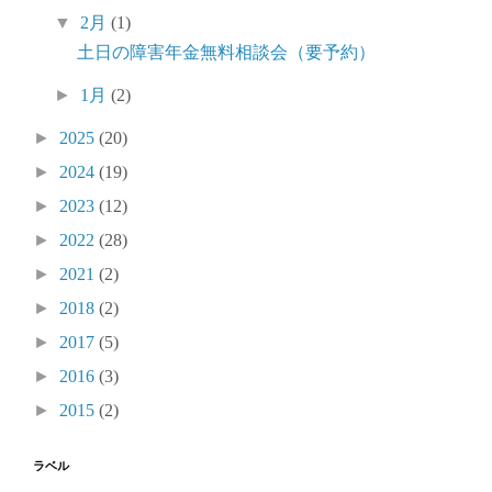
▼
2月
(1)
土日の障害年金無料相談会（要予約）
►
1月
(2)
►
2025
(20)
►
2024
(19)
►
2023
(12)
►
2022
(28)
►
2021
(2)
►
2018
(2)
►
2017
(5)
►
2016
(3)
►
2015
(2)
ラベル