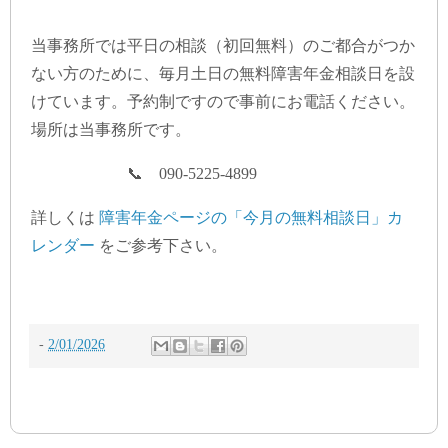
当事務所では平日の相談（初回無料）のご都合がつか
ない方のために、毎月土日の無料障害年金相談日を設
けています。予約制ですので事前にお電話ください。
場所は当事務所です。
📞 090-5225-4899
詳しくは
障害年金ページの「今月の無料相談日」カ
レンダー
をご参考下さい。
-
2/01/2026