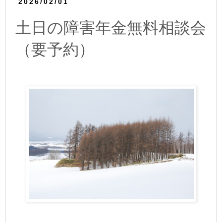
2026/02/01
土日の障害年金無料相談会
（要予約）